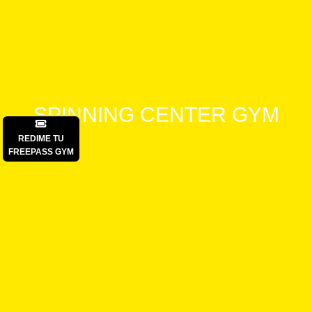
SPINNING CENTER GYM
REDIME TU
FREEPASS GYM