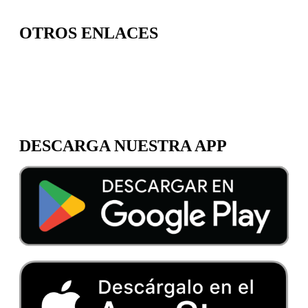
OTROS ENLACES
TRABAJA CON NOSOTROS
SOBRE NOSOTROS
DESCARGA NUESTRA APP