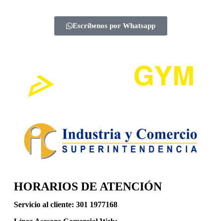
Escríbenos por Whatsapp
HORARIOS DE ATENCIÓN
Servicio al cliente:
301 1977168