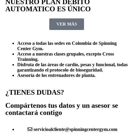
NUESTRO PLAN DEBITO
AUTOMATICO ES ÚNICO
VER MÁS
Acceso a todas las sedes en Colombia de Spinning
Center Gym.
Acceso a nuestras clases grupales, excepto Cross
Trainning.
Disfruta de las áreas de cardio, pesas y funcional, todas
garantizando el protocolo de bioseguridad.
Asesoría de los entrenadores de planta.
¿TIENES DUDAS?
Compártenos tus datos y un asesor se
contactará contigo
servicioalcliente@spinningcentergym.com