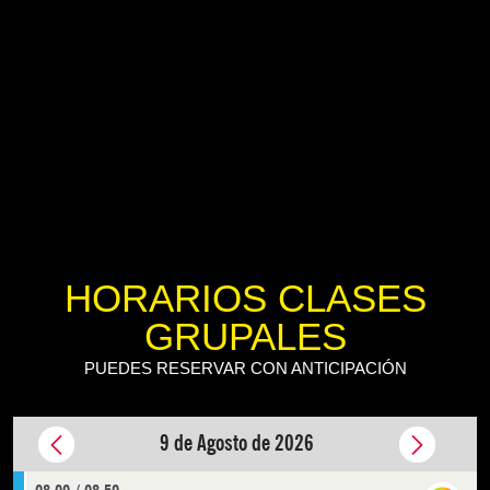
HORARIOS CLASES
GRUPALES
PUEDES RESERVAR CON ANTICIPACIÓN