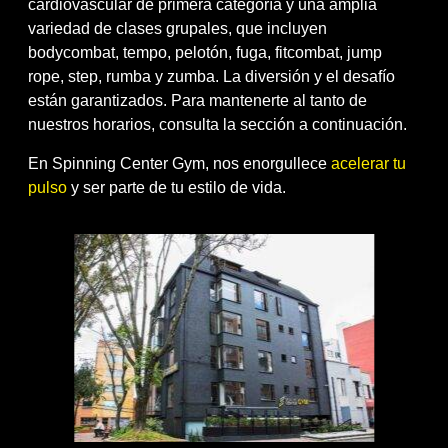
cardiovascular de primera categoría y una amplia
variedad de clases grupales, que incluyen
bodycombat, tempo, pelotón, fuga, fitcombat, jump
rope, step, rumba y zumba. La diversión y el desafío
están garantizados. Para mantenerte al tanto de
nuestros horarios, consulta la sección a continuación.
En Spinning Center Gym, nos enorgullece
acelerar tu
pulso
y ser parte de tu estilo de vida.