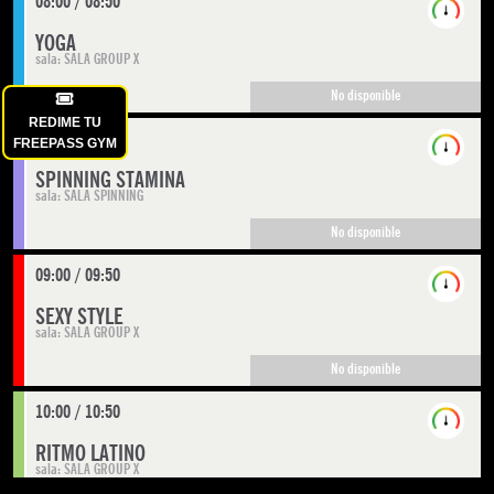
REDIME TU
FREEPASS GYM