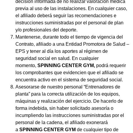
decisión informada de no realizar valoración médica
previa al uso de las instalaciones. En cualquier caso,
el afiliado deberá seguir las recomendaciones e
instrucciones suministradas por el personal de plan
y/o profesionales del deporte.
Mantenerse, durante todo el tiempo de vigencia del
Contrato, afiliado a una Entidad Promotora de Salud –
EPS y tener al día los aportes al régimen de
seguridad social en salud. En cualquier
momento,
SPINNING CENTER GYM,
podrá requerir
los comprobantes que evidencien que el afiliado se
encuentra activo en el sistema de seguridad social.
Asesorarse de nuestro personal “Entrenadores de
planta” para la correcta utilización de los equipos,
máquinas y realización del ejercicio. De hacerlo de
forma indebida, sin haber solicitado asesoría o
incumpliendo las instrucciones suministradas por el
personal de la cadena, el afiliado exonerará
a
SPINNING CENTER GYM
de cualquier tipo de