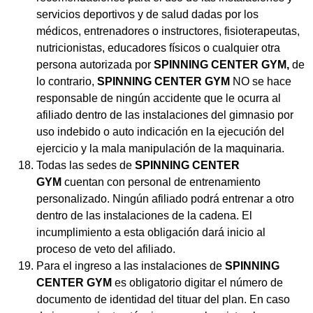
servicios deportivos y de salud dadas por los
médicos, entrenadores o instructores, fisioterapeutas,
nutricionistas, educadores físicos o cualquier otra
persona autorizada por
SPINNING CENTER GYM,
de
lo contrario,
SPINNING CENTER GYM
NO se hace
responsable de ningún accidente que le ocurra al
afiliado dentro de las instalaciones del gimnasio por
uso indebido o auto indicación en la ejecución del
ejercicio y la mala manipulación de la maquinaria.
Todas las sedes de
SPINNING CENTER
GYM
cuentan con personal de entrenamiento
personalizado. Ningún afiliado podrá entrenar a otro
dentro de las instalaciones de la cadena. El
incumplimiento a esta obligación dará inicio al
proceso de veto del afiliado.
Para el ingreso a las instalaciones de
SPINNING
CENTER GYM
es obligatorio digitar el número de
documento de identidad del tituar del plan. En caso