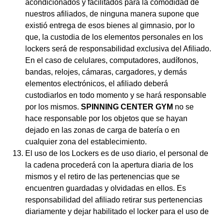
acondicionados y facilitados para la comodidad de
nuestros afiliados, de ninguna manera supone que
existió entrega de esos bienes al gimnasio, por lo
que, la custodia de los elementos personales en los
lockers será de responsabilidad exclusiva del Afiliado.
En el caso de celulares, computadores, audífonos,
bandas, relojes, cámaras, cargadores, y demás
elementos electrónicos, el afiliado deberá
custodiarlos en todo momento y se hará responsable
por los mismos.
SPINNING CENTER GYM
no se
hace responsable por los objetos que se hayan
dejado en las zonas de carga de batería o en
cualquier zona del establecimiento.
El uso de los Lockers es de uso diario, el personal de
la cadena procederá con la apertura diaria de los
mismos y el retiro de las pertenencias que se
encuentren guardadas y olvidadas en ellos. Es
responsabilidad del afiliado retirar sus pertenencias
diariamente y dejar habilitado el locker para el uso de