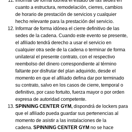
Informar de forma idónea el estado de las sedes en
cuanto a estructura, remodelación, cierres, cambios
de horario de prestación de servicios y cualquier
hecho relevante para la prestación del servicio.
Informar de forma idónea el cierre definitivo de las
sedes de la cadena. Cuando este evento se presente,
el afiliado tendrá derecho a usar el servicio en
cualquier otra sede de la cadena o terminar de forma
unilateral el presente contrato, con el respectivo
reembolso del dinero correspondiente al término
faltante por disfrutar del plan adquirido, desde el
momento en que el afiliado defina dar por terminado
su contrato, salvo en los casos de cierre, temporal o
definitivo, por caso fortuito, fuerza mayor o por orden
expresa de autoridad competente.
SPINNING CENTER GYM,
dispondrá de lockers para
que el afiliado pueda guardar sus pertenencias al
momento de asistir a las instalaciones de la
cadena.
SPINNING CENTER GYM
no se hace