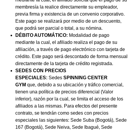
membresía la realice directamente su empleador,
previa firma y existencia de un convenio corporativo.
Este pago se realizará por medio de un descuento,
que podrá ser parcial o total, a su nómina.
DÉBITO AUTOMÁTICO:
Modalidad de pago
mediante la cual, el afiliado realiza el pago de su
afiliación, a través de pago electrónico con tarjeta de
crédito. Este pago será descontado de forma mensual
directamente de la tarjeta de crédito registrada.
SEDES CON PRECIOS
ESPECIALES:
Sedes
SPINNING CENTER
GYM
que, debido a su ubicación y tráfico comercial,
tienen una política de precios diferencial (Valor
inferior), razón por la cual, se limita el acceso de los
afiliados a las mismas. Para efectos del presente
contrato, se tendrán como sedes con precios
especiales las siguientes: Sede Suba (Bogotá), Sede
167 (Bogotá), Sede Neiva, Sede Ibagué, Sede