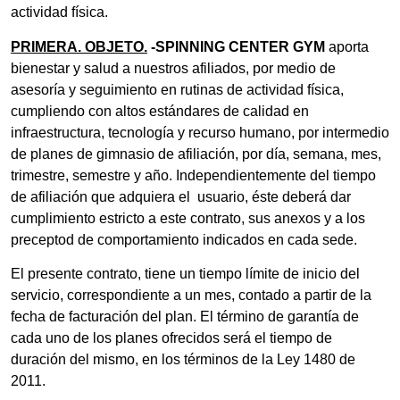
actividad física.
PRIMERA. OBJETO.
-SPINNING CENTER GYM
aporta
bienestar y salud a nuestros afiliados, por medio de
asesoría y seguimiento en rutinas de actividad física,
cumpliendo con altos estándares de calidad en
infraestructura, tecnología y recurso humano, por intermedio
de planes de gimnasio de afiliación, por día, semana, mes,
trimestre, semestre y año. Independientemente del tiempo
de afiliación que adquiera el usuario, éste deberá dar
cumplimiento estricto a este contrato, sus anexos y a los
preceptod de comportamiento indicados en cada sede.
El presente contrato, tiene un tiempo límite de inicio del
servicio, correspondiente a un mes, contado a partir de la
fecha de facturación del plan. El término de garantía de
cada uno de los planes ofrecidos será el tiempo de
duración del mismo, en los términos de la Ley 1480 de
2011.