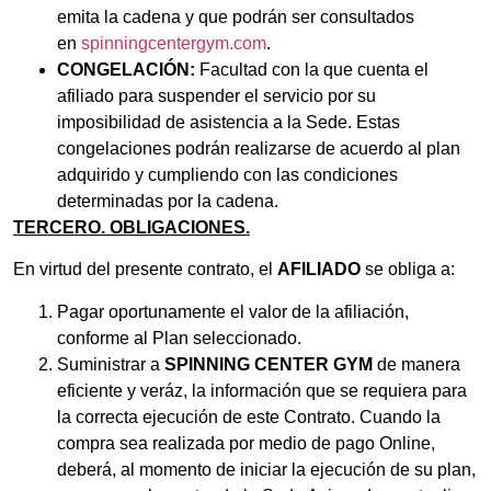
emita la cadena y que podrán ser consultados
en
spinningcentergym.com
.
CONGELACIÓN:
Facultad con la que cuenta el
afiliado para suspender el servicio por su
imposibilidad de asistencia a la Sede. Estas
congelaciones podrán realizarse de acuerdo al plan
adquirido y cumpliendo con las condiciones
determinadas por la cadena.
TERCERO. OBLIGACIONES.
En virtud del presente contrato, el
AFILIADO
se obliga a:
Pagar oportunamente el valor de la afiliación,
conforme al Plan seleccionado.
Suministrar a
SPINNING CENTER GYM
de manera
eficiente y veráz, la información que se requiera para
la correcta ejecución de este Contrato. Cuando la
compra sea realizada por medio de pago Online,
deberá, al momento de iniciar la ejecución de su plan,