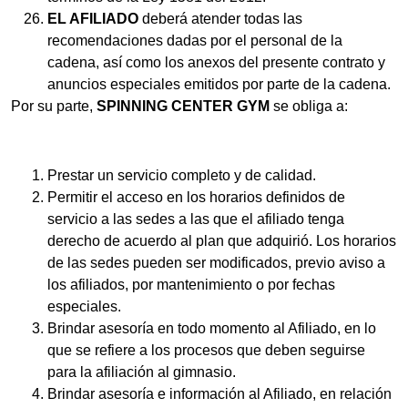
EL AFILIADO
deberá atender todas las
recomendaciones dadas por el personal de la
cadena, así como los anexos del presente contrato y
anuncios especiales emitidos por parte de la cadena.
Por su parte,
SPINNING CENTER GYM
se obliga a:
Prestar un servicio completo y de calidad.
Permitir el acceso en los horarios definidos de
servicio a las sedes a las que el afiliado tenga
derecho de acuerdo al plan que adquirió. Los horarios
de las sedes pueden ser modificados, previo aviso a
los afiliados, por mantenimiento o por fechas
especiales.
Brindar asesoría en todo momento al Afiliado, en lo
que se refiere a los procesos que deben seguirse
para la afiliación al gimnasio.
Brindar asesoría e información al Afiliado, en relación