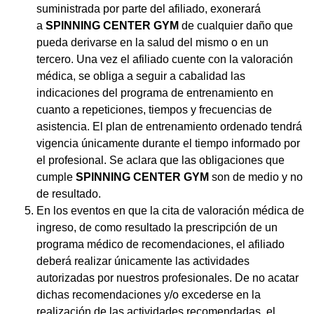
suministrada por parte del afiliado, exonerará
a
SPINNING CENTER GYM
de cualquier daño que
pueda derivarse en la salud del mismo o en un
tercero. Una vez el afiliado cuente con la valoración
médica, se obliga a seguir a cabalidad las
indicaciones del programa de entrenamiento en
cuanto a repeticiones, tiempos y frecuencias de
asistencia. El plan de entrenamiento ordenado tendrá
vigencia únicamente durante el tiempo informado por
el profesional. Se aclara que las obligaciones que
cumple
SPINNING CENTER GYM
son de medio y no
de resultado.
En los eventos en que la cita de valoración médica de
ingreso, de como resultado la prescripción de un
programa médico de recomendaciones, el afiliado
deberá realizar únicamente las actividades
autorizadas por nuestros profesionales. De no acatar
dichas recomendaciones y/o excederse en la
realización de las actividades recomendadas, el