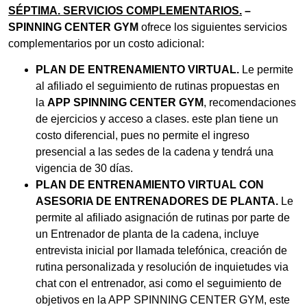
SÉPTIMA. SERVICIOS COMPLEMENTARIOS.
–
SPINNING CENTER GYM
ofrece los siguientes servicios
complementarios por un costo adicional:
PLAN DE ENTRENAMIENTO VIRTUAL.
Le permite
al afiliado el seguimiento de rutinas propuestas en
la
APP SPINNING CENTER GYM
, recomendaciones
de ejercicios y acceso a clases. este plan tiene un
costo diferencial, pues no permite el ingreso
presencial a las sedes de la cadena y tendrá una
vigencia de 30 días.
PLAN DE ENTRENAMIENTO VIRTUAL CON
ASESORIA DE ENTRENADORES DE PLANTA.
Le
permite al afiliado asignación de rutinas por parte de
un Entrenador de planta de la cadena, incluye
entrevista inicial por llamada telefónica, creación de
rutina personalizada y resolución de inquietudes via
chat con el entrenador, asi como el seguimiento de
objetivos en la APP SPINNING CENTER GYM, este