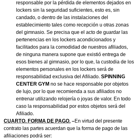
responsable por la pérdida de elementos dejados en
lockers sin la seguridad suficientes, esto es, sin
candado, o dentro de las instalaciones del
establecimiento tales como recepción u otras zonas
del gimnasio. Se precisa que el acto de guardar las
pertenencias en los lockers acondicionados y
facilitados para la comodidad de nuestros afiliados,
de ninguna manera supone que existió entrega de
esos bienes al gimnasio, por lo que, la custodia de los
elementos personales en los lockers será de
responsabilidad exclusiva del Afiliado.
SPINNING
CENTER GYM
no se hace responsable por objetos
de lujo, por lo que recomienda a sus afiliados no
entrenar utilizando relojería o joyas de valor. En todo
caso la responsabilidad por estos objetos será del
Afiliado.
CUARTO. FORMA DE PAGO.
–
En virtud del presente
contrato las partes acuerdan que la forma de pago de las
afiliaciones podrá ser: