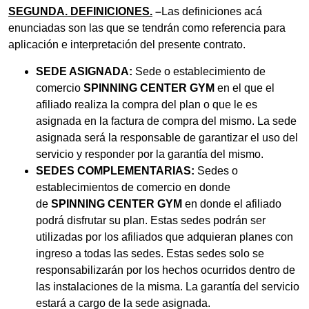
SEGUNDA. DEFINICIONES.
–
Las definiciones acá
enunciadas son las que se tendrán como referencia para
aplicación e interpretación del presente contrato.
SEDE ASIGNADA:
Sede o establecimiento de
comercio
SPINNING CENTER GYM
en el que el
afiliado realiza la compra del plan o que le es
asignada en la factura de compra del mismo. La sede
asignada será la responsable de garantizar el uso del
servicio y responder por la garantía del mismo.
SEDES COMPLEMENTARIAS:
Sedes o
establecimientos de comercio en donde
de
SPINNING CENTER GYM
en donde el afiliado
podrá disfrutar su plan. Estas sedes podrán ser
utilizadas por los afiliados que adquieran planes con
ingreso a todas las sedes. Estas sedes solo se
responsabilizarán por los hechos ocurridos dentro de
las instalaciones de la misma. La garantía del servicio
estará a cargo de la sede asignada.