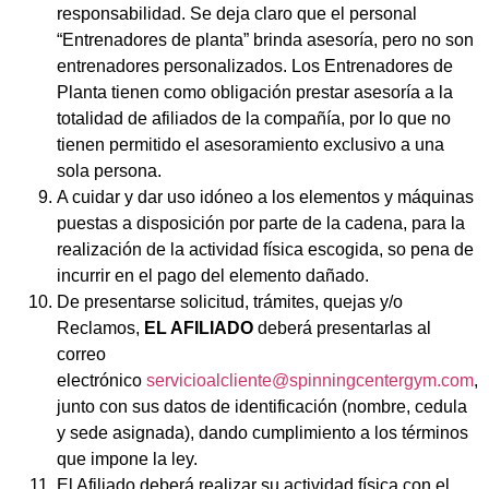
responsabilidad. Se deja claro que el personal
“Entrenadores de planta” brinda asesoría, pero no son
entrenadores personalizados. Los Entrenadores de
Planta tienen como obligación prestar asesoría a la
totalidad de afiliados de la compañía, por lo que no
tienen permitido el asesoramiento exclusivo a una
sola persona.
A cuidar y dar uso idóneo a los elementos y máquinas
puestas a disposición por parte de la cadena, para la
realización de la actividad física escogida, so pena de
incurrir en el pago del elemento dañado.
De presentarse solicitud, trámites, quejas y/o
Reclamos,
EL AFILIADO
deberá presentarlas al
correo
electrónico
servicioalcliente@spinningcentergym.com
,
junto con sus datos de identificación (nombre, cedula
y sede asignada), dando cumplimiento a los términos
que impone la ley.
El Afiliado deberá realizar su actividad física con el