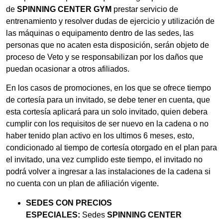
de
SPINNING CENTER GYM
prestar servicio de
entrenamiento y resolver dudas de ejercicio y utilización de
las máquinas o equipamento dentro de las sedes, las
personas que no acaten esta disposición, serán objeto de
proceso de Veto y se responsabilizan por los daños que
puedan ocasionar a otros afiliados.
En los casos de promociones, en los que se ofrece tiempo
de cortesía para un invitado, se debe tener en cuenta, que
esta cortesía aplicará para un solo invitado, quien debera
cumplir con los requisitos de ser nuevo en la cadena o no
haber tenido plan activo en los ultimos 6 meses, esto,
condicionado al tiempo de cortesía otorgado en el plan para
el invitado, una vez cumplido este tiempo, el invitado no
podrá volver a ingresar a las instalaciones de la cadena si
no cuenta con un plan de afiliación vigente.
SEDES CON PRECIOS
ESPECIALES:
Sedes
SPINNING CENTER