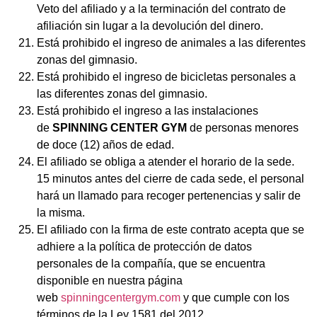
Veto del afiliado y a la terminación del contrato de
afiliación sin lugar a la devolución del dinero.
Está prohibido el ingreso de animales a las diferentes
zonas del gimnasio.
Está prohibido el ingreso de bicicletas personales a
las diferentes zonas del gimnasio.
Está prohibido el ingreso a las instalaciones
de
SPINNING CENTER GYM
de personas menores
de doce (12) años de edad.
El afiliado se obliga a atender el horario de la sede.
15 minutos antes del cierre de cada sede, el personal
hará un llamado para recoger pertenencias y salir de
la misma.
El afiliado con la firma de este contrato acepta que se
adhiere a la política de protección de datos
personales de la compañía, que se encuentra
disponible en nuestra página
web
spinningcentergym.com
y que cumple con los
términos de la Ley 1581 del 2012.