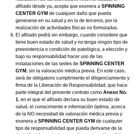
afiliado desde ya, acepta que exonera a
SPINNING
CENTER GYM
de cualquier daño que pueda
generarse en su salud y en la de terceros, por la
realización de actividades físicas no formuladas.
El afiliado podrá sin embargo, cuando considere que
tiene buen estado de salud y no tenga ningún tipo de
preexistencia o condición de patológica, a elección y
bajo su responsabilidad hacer uso de las
instalaciones de las sedes de
SPINNING CENTER
GYM
, sin la valoración médica previa. En este caso,
será de obligatorio cumplimiento el diligenciamiento y
firma de la Liberación de Responsabilidad, que hace
parte integral del presente contrato como
Anexo No.
1
, en el que el afiliado declara su buen estado de
salud, el conocimiento e información óptima, acerca
de la NO necesidad de valoración médica previa y
exonera a
SPINNING CENTER GYM
de cualquier
tipo de responsabilidad que pueda derivarse de la