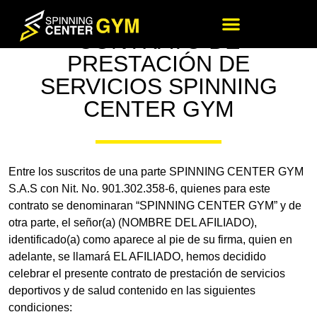
CONTRATO DE
PRESTACIÓN DE
SERVICIOS SPINNING
CENTER GYM
Entre los suscritos de una parte SPINNING CENTER GYM
S.A.S con Nit. No. 901.302.358-6, quienes para este
contrato se denominaran “SPINNING CENTER GYM” y de
otra parte, el señor(a) (NOMBRE DEL AFILIADO),
identificado(a) como aparece al pie de su firma, quien en
adelante, se llamará EL AFILIADO, hemos decidido
celebrar el presente contrato de prestación de servicios
deportivos y de salud contenido en las siguientes
condiciones: