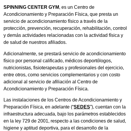
SPINNING CENTER GYM
, es un Centro de
Acondicionamiento y Preparación Física, que presta un
servicio de acondicionamiento físico a través de la
protección, prevención, recuperación, rehabilitación, control
y demás actividades relacionadas con la actividad física y
de salud de nuestros afiliados.
Adicionalmente, se prestará servicio de acondicionamiento
físico por personal calificado, médicos deportólogos,
nutricionistas, fisioterapeutas y profesionales del ejercicio,
entre otros, como servicios complementarios y con costo
adicional al servicio de afiliación al Centro de
Acondicionamiento y Preparación Física.
Las instalaciones de los Centros de Acondicionamiento y
Preparación Física, en adelante (“
SEDES
”), cuentan con la
infraestructura adecuada, bajo los parámetros establecidos
en la ley 729 de 2001, respecto a las condiciones de salud,
higiene y aptitud deportiva, para el desarrollo de la