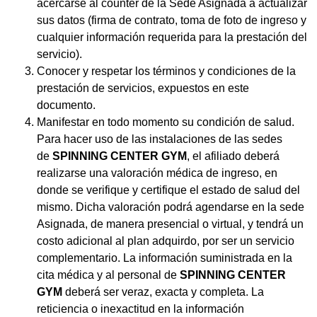
acercarse al counter de la Sede Asignada a actualizar
sus datos (firma de contrato, toma de foto de ingreso y
cualquier información requerida para la prestación del
servicio).
Conocer y respetar los términos y condiciones de la
prestación de servicios, expuestos en este
documento.
Manifestar en todo momento su condición de salud.
Para hacer uso de las instalaciones de las sedes
de
SPINNING CENTER GYM
, el afiliado deberá
realizarse una valoración médica de ingreso, en
donde se verifique y certifique el estado de salud del
mismo. Dicha valoración podrá agendarse en la sede
Asignada, de manera presencial o virtual, y tendrá un
costo adicional al plan adquirdo, por ser un servicio
complementario. La información suministrada en la
cita médica y al personal de
SPINNING CENTER
GYM
deberá ser veraz, exacta y completa. La
reticiencia o inexactitud en la información