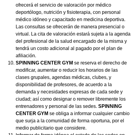
ofrecerá el servicio de valoración por médico
deportólogo, nutrición y fisioterapia, con personal
médico idóneo y capacitado en medicina deportiva.
Las consultas se ofrecerán de manera presencial o
virtual. La cita de valoración estará sujeta a la agenda
del profesional de la salud encargado de la misma y
tendrá un costo adicional al pagado por el plan de
afiliación.
SPINNING CENTER GYM
se reserva el derecho de
modificar, aumentar o reducir los horarios de las
clases grupales, agendas médicas, clubes, y
disponibilidad de profesores, de acuerdo a la
demanda y necesidades expresas de cada sede y
ciudad; así como designar o remover libremente los
entrenadores y personal de las sedes.
SPINNING
CENTER GYM
se obliga a informar cualquier cambio
que surja a la comunidad de forma oportuna, por el
medio publicitario que considere.