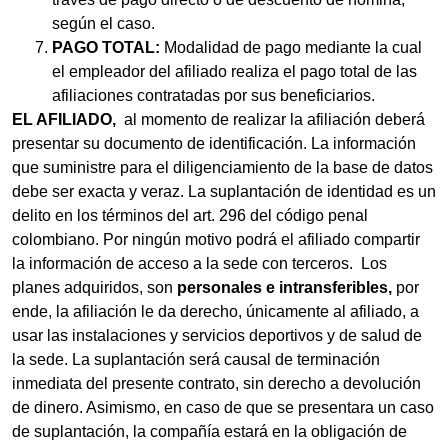
según el caso.
PAGO TOTAL:
Modalidad de pago mediante la cual
el empleador del afiliado realiza el pago total de las
afiliaciones contratadas por sus beneficiarios.
EL AFILIADO,
al momento de realizar la afiliación deberá
presentar su documento de identificación. La información
que suministre para el diligenciamiento de la base de datos
debe ser exacta y veraz. La suplantación de identidad es un
delito en los términos del art. 296 del código penal
colombiano. Por ningún motivo podrá el afiliado compartir
la información de acceso a la sede con terceros. Los
planes adquiridos, son
personales e intransferibles,
por
ende, la afiliación le da derecho, únicamente al afiliado, a
usar las instalaciones y servicios deportivos y de salud de
la sede. La suplantación será causal de terminación
inmediata del presente contrato, sin derecho a devolución
de dinero. Asimismo, en caso de que se presentara un caso
de suplantación, la compañía estará en la obligación de