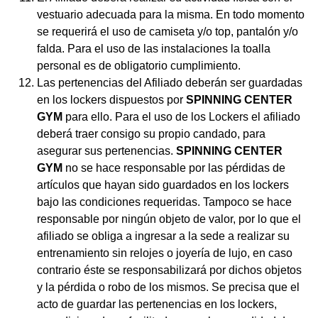
vestuario adecuada para la misma. En todo momento
se requerirá el uso de camiseta y/o top, pantalón y/o
falda. Para el uso de las instalaciones la toalla
personal es de obligatorio cumplimiento.
Las pertenencias del Afiliado deberán ser guardadas
en los lockers dispuestos por
SPINNING CENTER
GYM
para ello. Para el uso de los Lockers el afiliado
deberá traer consigo su propio candado, para
asegurar sus pertenencias.
SPINNING CENTER
GYM
no se hace responsable por las pérdidas de
artículos que hayan sido guardados en los lockers
bajo las condiciones requeridas. Tampoco se hace
responsable por ningún objeto de valor, por lo que el
afiliado se obliga a ingresar a la sede a realizar su
entrenamiento sin relojes o joyería de lujo, en caso
contrario éste se responsabilizará por dichos objetos
y la pérdida o robo de los mismos. Se precisa que el
acto de guardar las pertenencias en los lockers,