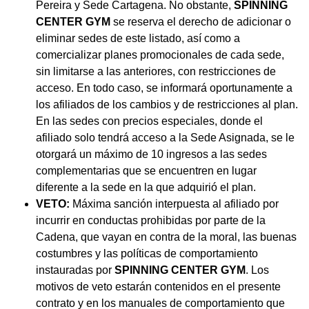
Pereira y Sede Cartagena. No obstante,
SPINNING
CENTER GYM
se reserva el derecho de adicionar o
eliminar sedes de este listado, así como a
comercializar planes promocionales de cada sede,
sin limitarse a las anteriores, con restricciones de
acceso. En todo caso, se informará oportunamente a
los afiliados de los cambios y de restricciones al plan.
En las sedes con precios especiales, donde el
afiliado solo tendrá acceso a la Sede Asignada, se le
otorgará un máximo de 10 ingresos a las sedes
complementarias que se encuentren en lugar
diferente a la sede en la que adquirió el plan.
VETO:
Máxima sanción interpuesta al afiliado por
incurrir en conductas prohibidas por parte de la
Cadena, que vayan en contra de la moral, las buenas
costumbres y las políticas de comportamiento
instauradas por
SPINNING CENTER GYM
. Los
motivos de veto estarán contenidos en el presente
contrato y en los manuales de comportamiento que