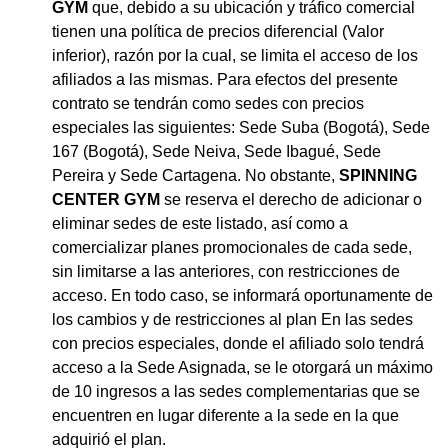
GYM
que, debido a su ubicación y tráfico comercial
tienen una política de precios diferencial (Valor
inferior), razón por la cual, se limita el acceso de los
afiliados a las mismas. Para efectos del presente
contrato se tendrán como sedes con precios
especiales las siguientes: Sede Suba (Bogotá), Sede
167 (Bogotá), Sede Neiva, Sede Ibagué, Sede
Pereira y Sede Cartagena. No obstante,
SPINNING
CENTER GYM
se reserva el derecho de adicionar o
eliminar sedes de este listado, así como a
comercializar planes promocionales de cada sede,
sin limitarse a las anteriores, con restricciones de
acceso. En todo caso, se informará oportunamente de
los cambios y de restricciones al plan En las sedes
con precios especiales, donde el afiliado solo tendrá
acceso a la Sede Asignada, se le otorgará un máximo
de 10 ingresos a las sedes complementarias que se
encuentren en lugar diferente a la sede en la que
adquirió el plan.