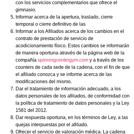
con los servicios complementarios que ofrece el
gimnasio.
Informar acerca de la apertura, traslado, cierre
temporal o cierre definitivo de las
Informar a los Afiliados acerca de los cambios en el
contrato de prestación de servicio de
acodicionamiento físico. Estos cambios se informarán
de manera oportuna através de la página web de la
compañía
spinningcentergym.com
y a través de los
counters de cada sede de la cadena, con el fin de que
el afiliado conozca y se informe acerca de las
modificaciones del mismo.
Dar el tratamiento de información adecuado, a los
datos personales de los afiliados, de conformidad con
la política de tratamiento de datos personales y la Ley
1581 del 2012.
Dar respuesta oportuna, en los términos de Ley, a las
quejas interpuestas por el afiliado.
Ofrecer el servicio de valoración médica. La cadena