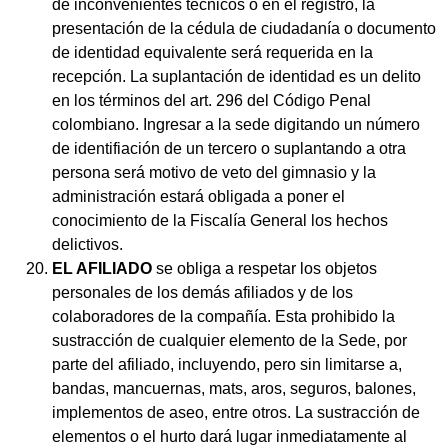
de inconvenientes técnicos o en el registro, la
presentación de la cédula de ciudadanía o documento
de identidad equivalente será requerida en la
recepción. La suplantación de identidad es un delito
en los términos del art. 296 del Código Penal
colombiano. Ingresar a la sede digitando un número
de identifiación de un tercero o suplantando a otra
persona será motivo de veto del gimnasio y la
administración estará obligada a poner el
conocimiento de la Fiscalía General los hechos
delictivos.
EL AFILIADO
se obliga a respetar los objetos
personales de los demás afiliados y de los
colaboradores de la compañía. Esta prohibido la
sustracción de cualquier elemento de la Sede, por
parte del afiliado, incluyendo, pero sin limitarse a,
bandas, mancuernas, mats, aros, seguros, balones,
implementos de aseo, entre otros. La sustracción de
elementos o el hurto dará lugar inmediatamente al