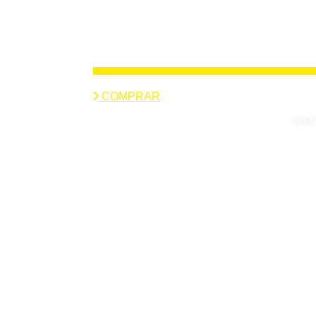
COMPRAR
Válid