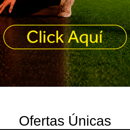
Ofertas Únicas