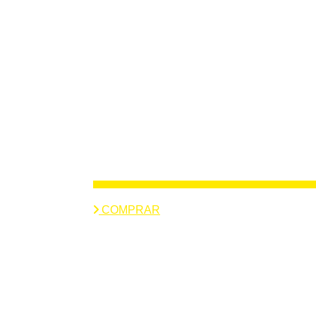
COMPRAR