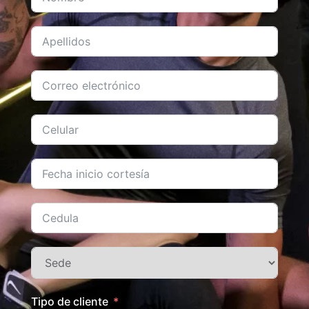
Tipo de cliente