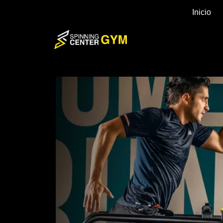
Inicio