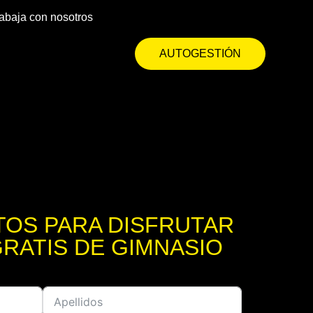
abaja con nosotros
AUTOGESTIÓN
TOS PARA DISFRUTAR
GRATIS DE GIMNASIO