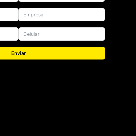
Enviar