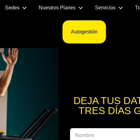
Sedes
Nuestros Planes
Servicios
Tr
Autogestión
DEJA TUS DA
TRES DÍAS 