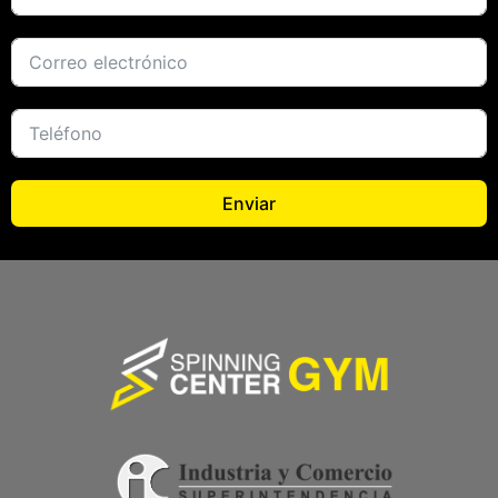
Enviar