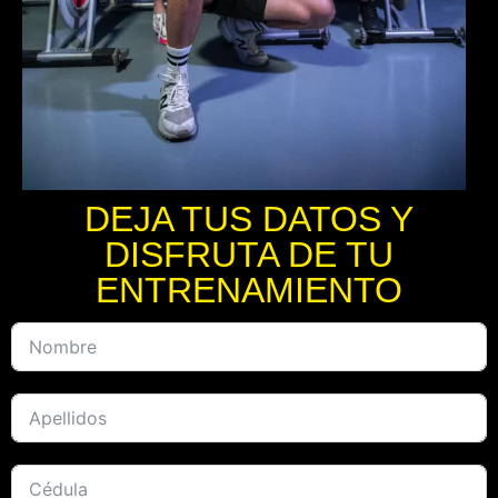
DEJA TUS DATOS Y
DISFRUTA DE TU
ENTRENAMIENTO