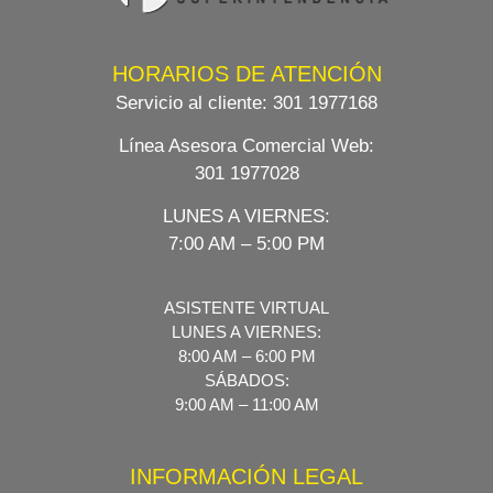
HORARIOS DE ATENCIÓN
Servicio al cliente:
301 1977168
Línea Asesora Comercial Web
:
301 1977028
LUNES A VIERNES:
7:00 AM – 5:00 PM
ASISTENTE VIRTUAL
LUNES A VIERNES:
8:00 AM – 6:00 PM
SÁBADOS:
9:00 AM – 11:00 AM
INFORMACIÓN LEGAL