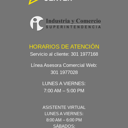
HORARIOS DE ATENCIÓN
Servicio al cliente:
301 1977168
Línea Asesora Comercial Web
:
301 1977028
LUNES A VIERNES:
7:00 AM – 5:00 PM
ASISTENTE VIRTUAL
LUNES A VIERNES:
8:00 AM – 6:00 PM
SÁBADOS: