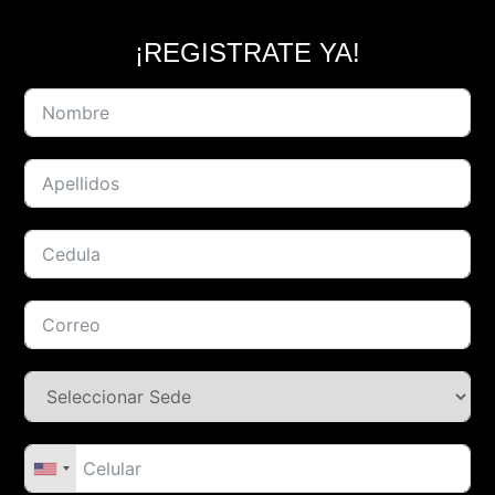
¡REGISTRATE YA!