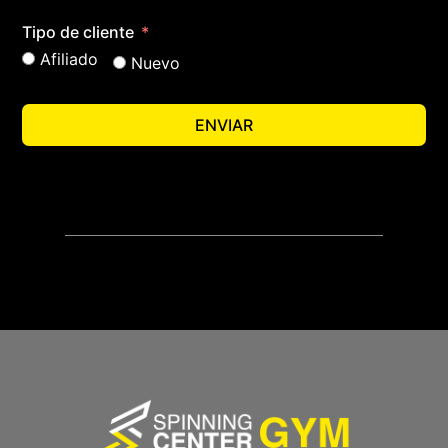
Tipo de cliente
Afiliado
Nuevo
ENVIAR