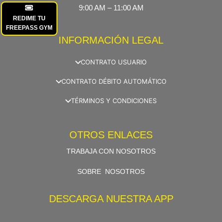
9:00 AM – 11:00 AM
REDIME TU
FREEPASS GYM
INFORMACIÓN LEGAL
CONTRATO USUARIO
CONTRATO DÉBITO AUTOMÁTICO
TÉRMINOS Y CONDICIONES
OTROS ENLACES
TRABAJA CON NOSOTROS
SOBRE NOSOTROS
DESCARGA NUESTRA APP