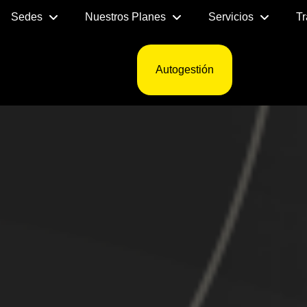
Sedes
Nuestros Planes
Servicios
Tr
Autogestión