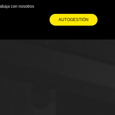
abaja con nosotros
AUTOGESTIÓN