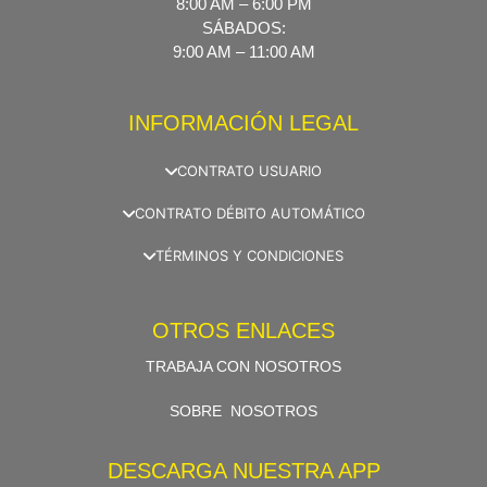
8:00 AM – 6:00 PM
SÁBADOS:
9:00 AM – 11:00 AM
INFORMACIÓN LEGAL
CONTRATO USUARIO
CONTRATO DÉBITO AUTOMÁTICO
TÉRMINOS Y CONDICIONES
OTROS ENLACES
TRABAJA CON NOSOTROS
SOBRE NOSOTROS
DESCARGA NUESTRA APP