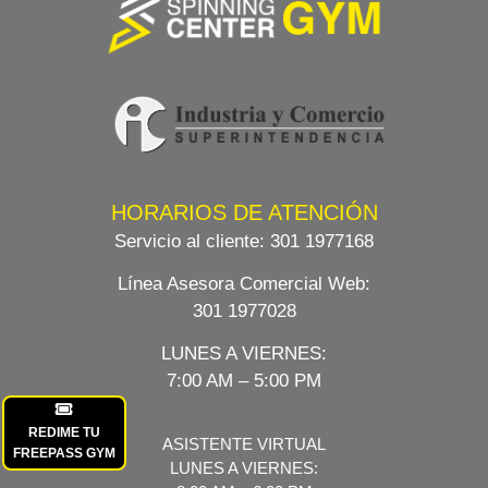
HORARIOS DE ATENCIÓN
Servicio al cliente:
301 1977168
Línea Asesora Comercial Web
:
301 1977028
LUNES A VIERNES:
7:00 AM – 5:00 PM
REDIME TU
ASISTENTE VIRTUAL
FREEPASS GYM
LUNES A VIERNES: