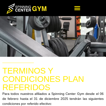
TERMINOS Y
CONDICIONES PLAN
REFERIDOS
Para todos nuestros afiliados a Spinning Center Gym desde el 06
de febrero hasta el 31 de diciembre 2025 tendrán las siguientes
condiciones por referido efectivo: