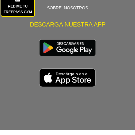
REDIME TU
SOBRE NOSOTROS
FREEPASS GYM
DESCARGA NUESTRA APP