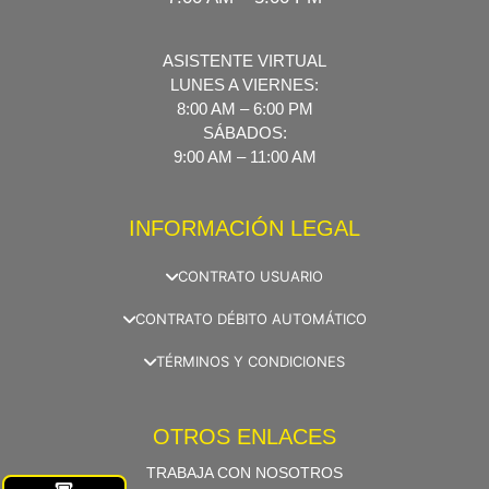
ASISTENTE VIRTUAL
LUNES A VIERNES:
8:00 AM – 6:00 PM
SÁBADOS:
9:00 AM – 11:00 AM
INFORMACIÓN LEGAL
CONTRATO USUARIO
CONTRATO DÉBITO AUTOMÁTICO
TÉRMINOS Y CONDICIONES
OTROS ENLACES
TRABAJA CON NOSOTROS