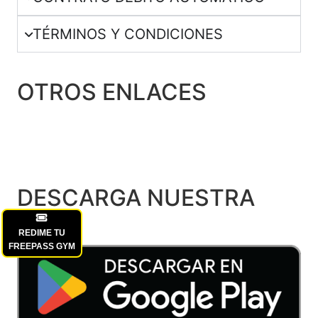
TÉRMINOS Y CONDICIONES
OTROS ENLACES
TRABAJA CON NOSOTROS
SOBRE NOSOTROS
DESCARGA NUESTRA
APP
REDIME TU
FREEPASS GYM