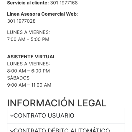
Servicio al cliente:
301 1977168
Línea Asesora Comercial Web
:
301 1977028
LUNES A VIERNES:
7:00 AM – 5:00 PM
ASISTENTE VIRTUAL
LUNES A VIERNES:
8:00 AM – 6:00 PM
SÁBADOS:
9:00 AM – 11:00 AM
INFORMACIÓN LEGAL
CONTRATO USUARIO
CONTRATO DÉBITO AUTOMÁTICO