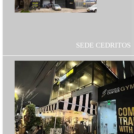
SEDE CEDRITOS