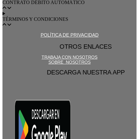
CONTRATO DÉBITO AUTOMÁTICO
TÉRMINOS Y CONDICIONES
POLÍTICA DE PRIVACIDAD
OTROS ENLACES
TRABAJA CON NOSOTROS
SOBRE NOSOTROS
DESCARGA NUESTRA APP