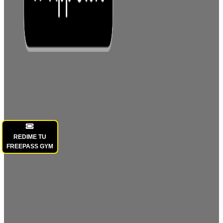
REDIME TU
FREEPASS GYM