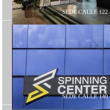
SEDE CALLE 122
SEDE CALLE 140