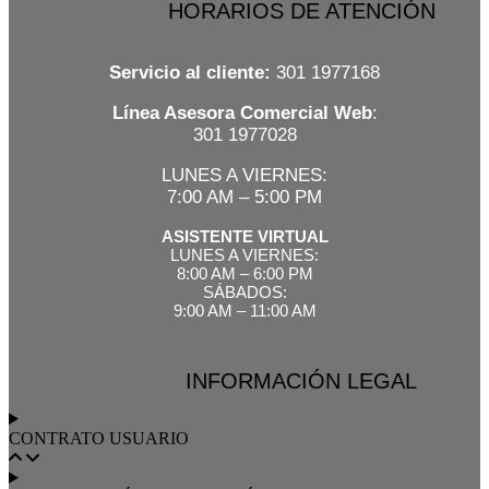
HORARIOS DE ATENCIÓN
Servicio al cliente:
301 1977168
Línea Asesora Comercial Web
:
301 1977028
LUNES A VIERNES:
7:00 AM – 5:00 PM
ASISTENTE VIRTUAL
LUNES A VIERNES:
8:00 AM – 6:00 PM
SÁBADOS:
9:00 AM – 11:00 AM
INFORMACIÓN LEGAL
CONTRATO USUARIO