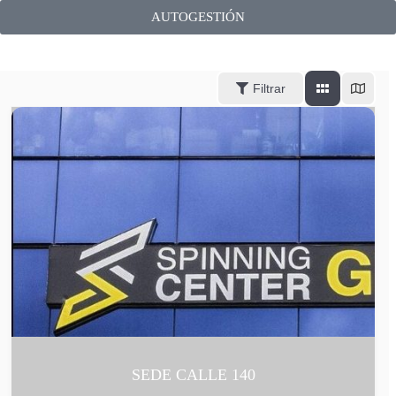
AUTOGESTIÓN
Filtrar
SEDE CALLE 140