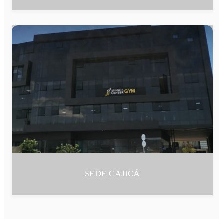
SEDE CAJICÁ